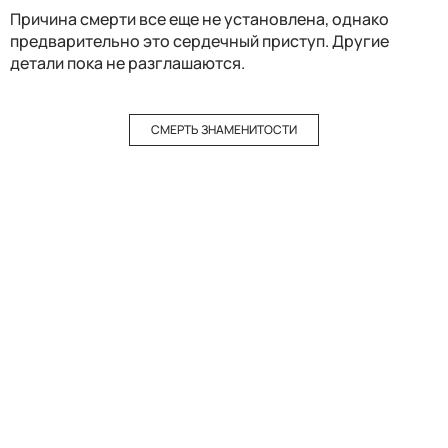
Причина смерти все еще не установлена, однако
предварительно это сердечный приступ. Другие
детали пока не разглашаются.
СМЕРТЬ ЗНАМЕНИТОСТИ