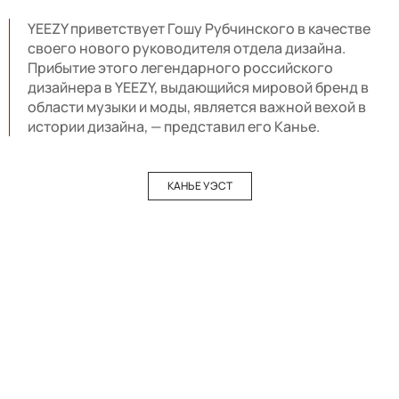
YEEZY приветствует Гошу Рубчинского в качестве
своего нового руководителя отдела дизайна.
Прибытие этого легендарного российского
дизайнера в YEEZY, выдающийся мировой бренд в
области музыки и моды, является важной вехой в
истории дизайна, — представил его Канье.
КАНЬЕ УЭСТ