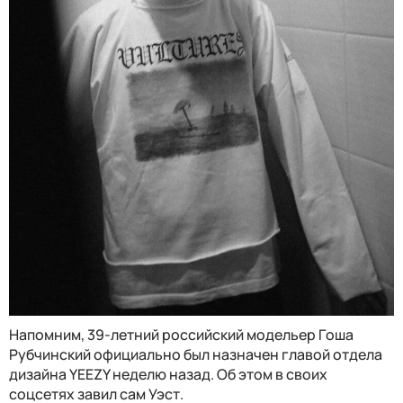
Напомним,
39-летний российский модельер Гоша
Рубчинский
официально был назначен главой отдела
дизайна YEEZY неделю назад. Об этом в своих
соцсетях завил сам Уэст.