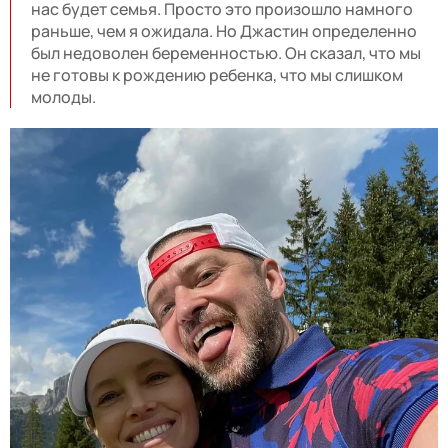
нас будет семья. Просто это произошло намного
раньше, чем я ожидала. Но Джастин определенно
был недоволен беременностью. Он сказал, что мы
не готовы к рождению ребенка, что мы слишком
молоды.