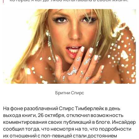
Бритни Спирс
На фоне разоблачений Спирс Тимберлейк в день
выхода книги, 26 октября, отключил возможность
комментирования своих публикаций в блоге. Инсайдер
сообщил тогда, что несмотря на то, что подробности
их отношений с поп-певицей стали достоянием