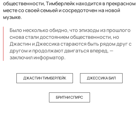
общественности, Тимберлейк находится в прекрасном
месте со своей семьей и сосредоточен на новой
музыке.
Было несколько обидно, что эпизоды из прошлого
снова стали достоянием общественности, но
Джастин и Джессика стараются быть рядом друг с
другом и продолжают двигаться вперед, —
заключил информатор.
ДЖАСТИН ТИМБЕРЛЕЙК
ДЖЕССИКА БИЛ
БРИТНИ СПИРС