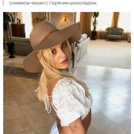
снимком чешки с горячим шоколадом.