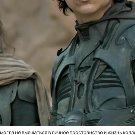
 могла не вмешаться в личное пространство и жизнь колл