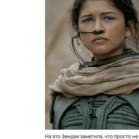
На это Зендая заметила, что просто не