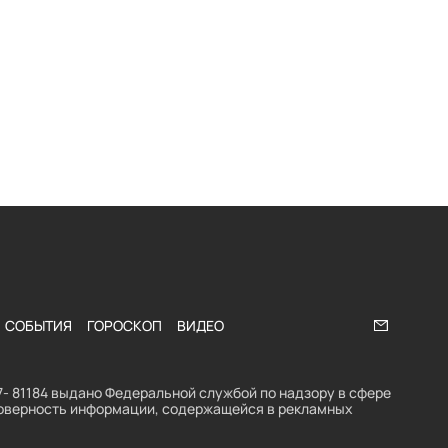
СОБЫТИЯ
ГОРОСКОП
ВИДЕО
Напишите
- 81184 выдано Федеральной службой по надзору в сфере
стоверность информации, содержащейся в рекламных