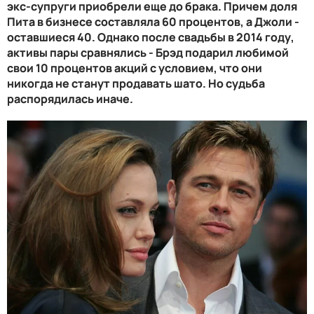
экс-супруги приобрели еще до брака. Причем доля
Пита в бизнесе составляла 60 процентов, а Джоли -
оставшиеся 40. Однако после свадьбы в 2014 году,
активы пары сравнялись - Брэд подарил любимой
свои 10 процентов акций с условием, что они
никогда не станут продавать шато. Но судьба
распорядилась иначе.