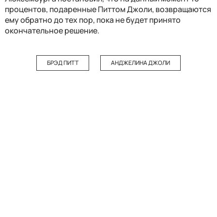
процентов, подаренные Питтом Джоли, возвращаются
ему обратно до тех пор, пока не будет принято
окончательное решение.
БРЭД ПИТТ
АНДЖЕЛИНА ДЖОЛИ