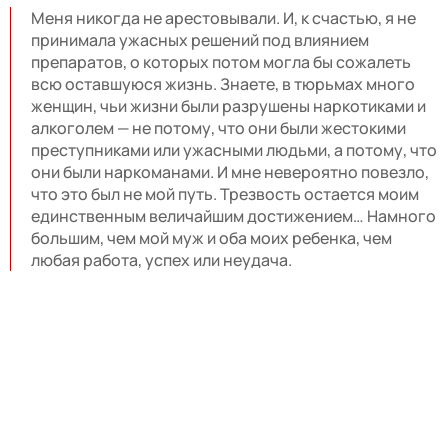
Меня никогда не арестовывали. И, к счастью, я не
принимала ужасных решений под влиянием
препаратов, о которых потом могла бы сожалеть
всю оставшуюся жизнь. Знаете, в тюрьмах много
женщин, чьи жизни были разрушены наркотиками и
алкоголем — не потому, что они были жестокими
преступниками или ужасными людьми, а потому, что
они были наркоманами. И мне невероятно повезло,
что это был не мой путь. Трезвость остается моим
единственным величайшим достижением… Намного
большим, чем мой муж и оба моих ребенка, чем
любая работа, успех или неудача.