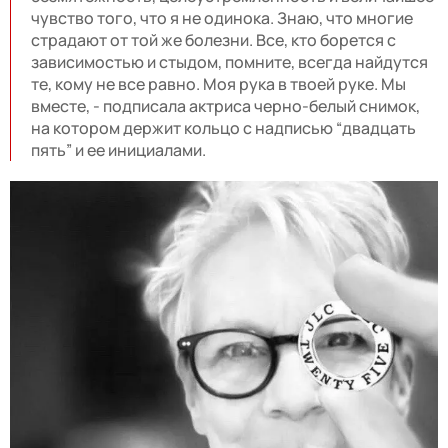
чувство того, что я не одинока. Знаю, что многие
страдают от той же болезни. Все, кто борется с
зависимостью и стыдом, помните, всегда найдутся
те, кому не все равно. Моя рука в твоей руке. Мы
вместе, - подписала актриса черно-белый снимок,
на котором держит кольцо с надписью “двадцать
пять” и ее инициалами.