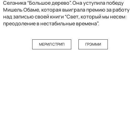
Селзника “Большое дерево”. Она уступила победу
Мишель Обаме, которая выиграла премию за работу
над записью своей книги “Свет, который мы несем:
преодоление в нестабильные времена”.
МЕРИЛ СТРИП
ГРЭММИ