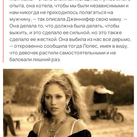
опыта, она хотела, чтобы мы были независимыми и
нам никогда не приходилось полагаться на
мужчину, — так описала Дженнифер свою маму. —
Она делала то, что должна была делать, чтобы
выжить, и это сделало ее сильной, но это также
сделало ее жесткой. Она выбила из нас все дерьмо,
— откровенно сообщила тогда Лопес, имея в виду,
что девочек растили самостоятельными и не
баловали лишний раз.