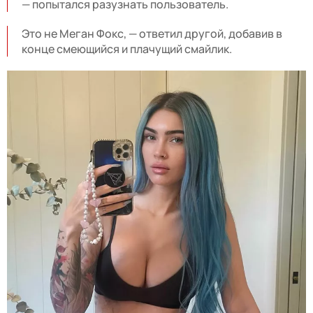
— попытался разузнать пользователь.
Это не Меган Фокс, — ответил другой, добавив в
конце смеющийся и плачущий смайлик.