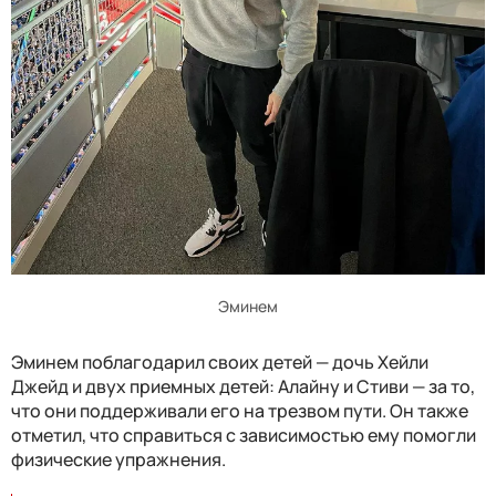
Эминем
Эминем поблагодарил своих детей — дочь Хейли
Джейд и двух приемных детей: Алайну и Стиви — за то,
что они поддерживали его на трезвом пути. Он также
отметил, что справиться с зависимостью ему помогли
физические упражнения.