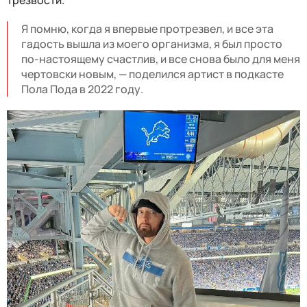
Я помню, когда я впервые протрезвел, и все эта
гадость вышла из моего организма, я был просто
по-настоящему счастлив, и все снова было для меня
чертовски новым, — поделился артист в подкасте
Пола Пода в 2022 году.