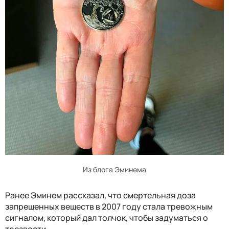
Из блога Эминема
Ранее Эминем рассказал, что смертельная доза
запрещенных веществ в 2007 году стала тревожным
сигналом, который дал толчок, чтобы задуматься о
трезвости.