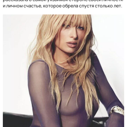
и личном счастье, которое обрела спустя столько лет.