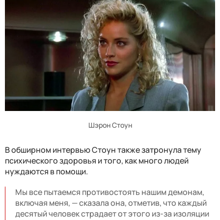
Шэрон Стоун
В обширном интервью Стоун также затронула тему
психического здоровья и того, как много людей
нуждаются в помощи.
Мы все пытаемся противостоять нашим демонам,
включая меня, — сказала она, отметив, что каждый
десятый человек страдает от этого из-за изоляции