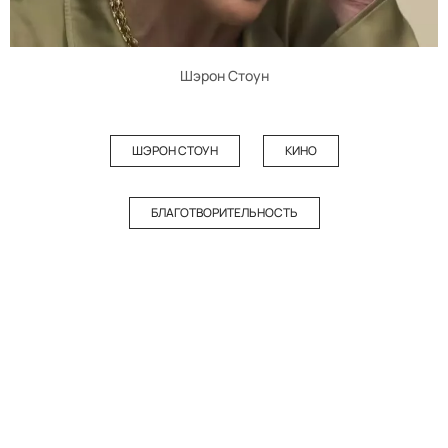
Шэрон Стоун
ШЭРОН СТОУН
КИНО
БЛАГОТВОРИТЕЛЬНОСТЬ