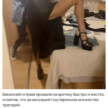
Бекинсейл отреагировала на критику быстро и жестко,
отметив, что за минувший год пережила множество
трагедий.