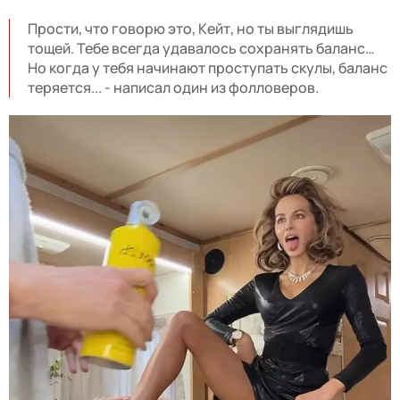
Прости, что говорю это, Кейт, но ты выглядишь
тощей. Тебе всегда удавалось сохранять баланс…
Но когда у тебя начинают проступать скулы, баланс
теряется... - написал один из фолловеров.