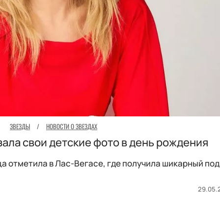
ЗВЕЗДЫ
/
НОВОСТИ О ЗВЕЗДАХ
ала свои детские фото в день рождения
а отметила в Лас-Вегасе, где получила шикарный под
29.05.2