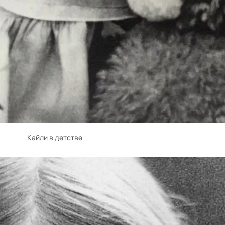
Кайли в детстве