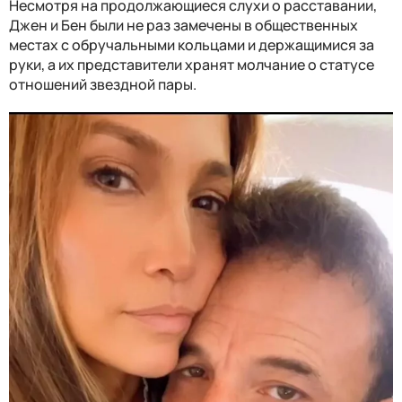
Несмотря на продолжающиеся слухи о расставании,
Джен и Бен были не раз замечены в общественных
местах с обручальными кольцами и держащимися за
руки, а их представители хранят молчание о статусе
отношений звездной пары.