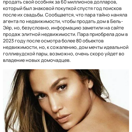
продать свой особняк за 60 миллионов долларов,
который был знаковой покупкой спустя год поисков
после их свадьбы. Сообщается, что пара тайно наняла
агента по недвижимости, чтобы продать дом в Бель-
Эйр, но, безусловно, информацию заметили на сайте
продаж элитной недвижимости. Пара приобрела дом в
2023 году после осмотра более 80 объектов
недвижимости, но, к сожалению, дом мечты идеальной
голливудской пары, возможно, очень скоро уйдет во
владение новых домочадцев.