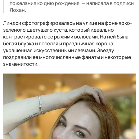
пожелания ко дню рождения, — написала в подписи
Лохан.
Линдси сфотографировалась на улице на фоне ярко-
зеленого цветущего куста, который идеально
контрастировал с ее рыжими волосами. На ней была
белая блузка и веселая и праздничная корона,
украшенная искусственными свечами. Звезду
поздравили ее многочисленные фанаты и некоторые
знаменитости.