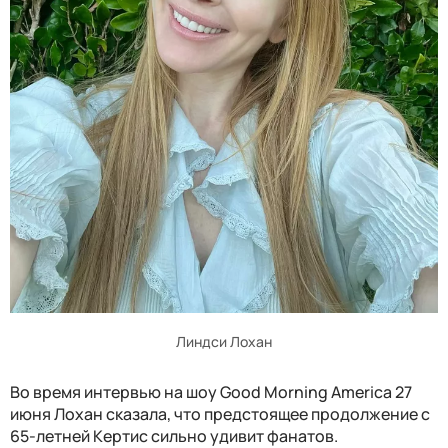
Линдси Лохан
Во время интервью на шоу Good Morning America 27
июня Лохан сказала, что предстоящее продолжение с
65-летней Кертис сильно удивит фанатов.