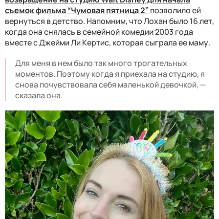
съемок фильма “Чумовая пятница 2”
позволило ей
вернуться в детство. Напомним, что Лохан было 16 лет,
когда она снялась в семейной комедии 2003 года
вместе с Джейми Ли Кертис, которая сыграла ее маму.
Для меня в нем было так много трогательных
моментов. Поэтому когда я приехала на студию, я
снова почувствовала себя маленькой девочкой, —
сказала она.