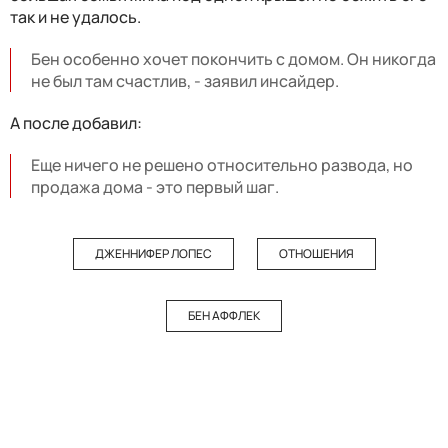
так и не удалось.
Бен особенно хочет покончить с домом. Он никогда
не был там счастлив, - заявил инсайдер.
А после добавил:
Еще ничего не решено относительно развода, но
продажа дома - это первый шаг.
ДЖЕННИФЕР ЛОПЕС
ОТНОШЕНИЯ
БЕН АФФЛЕК