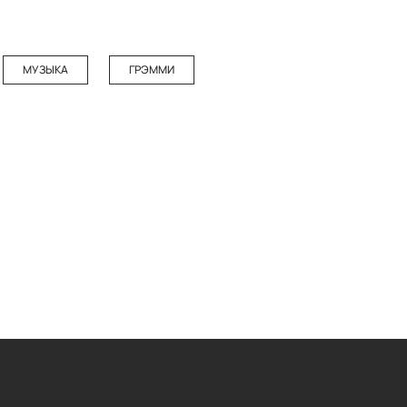
МУЗЫКА
ГРЭММИ