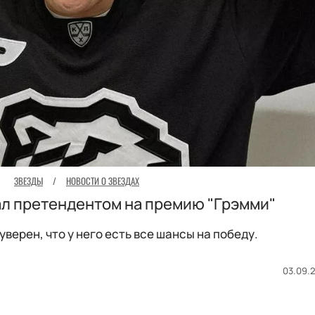
ЗВЕЗДЫ
/
НОВОСТИ О ЗВЕЗДАХ
ал претендентом на премию "Грэмми"
уверен, что у него есть все шансы на победу.
03.09.2