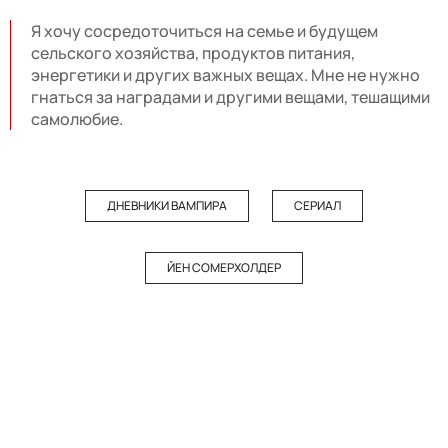
Я хочу сосредоточиться на семье и будущем
сельского хозяйства, продуктов питания,
энергетики и других важных вещах. Мне не нужно
гнаться за наградами и другими вещами, тешащими
самолюбие.
ДНЕВНИКИ ВАМПИРА
СЕРИАЛ
ЙЕН СОМЕРХОЛДЕР