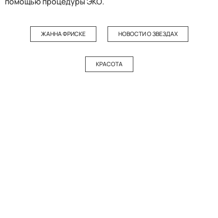
помощью процедуры ЭКО.
ЖАННА ФРИСКЕ
НОВОСТИ О ЗВЕЗДАХ
КРАСОТА