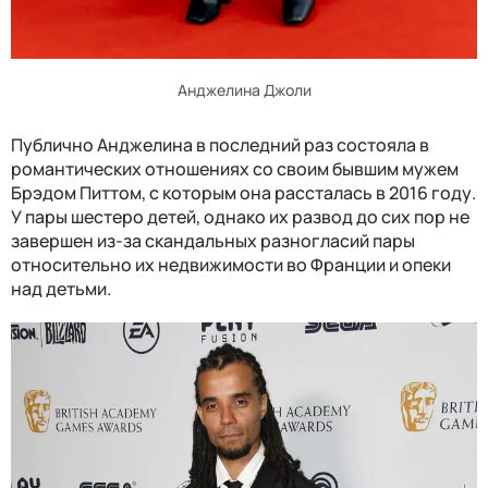
Анджелина Джоли
Публично Анджелина в последний раз состояла в
романтических отношениях со своим бывшим мужем
Брэдом Питтом, с которым она рассталась в 2016 году.
У пары шестеро детей, однако их развод до сих пор не
завершен из-за скандальных разногласий пары
относительно их недвижимости во Франции и опеки
над детьми.