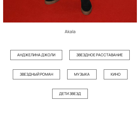
Akala
АНДЖЕЛИНА ДЖОЛИ
ЗВЕЗДНОЕ РАССТАВАНИЕ
ЗВЕЗДНЫЙ РОМАН
МУЗЫКА
КИНО
ДЕТИ ЗВЕЗД