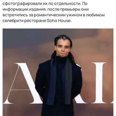
сфотографировали их по отдельности. По
информации издания, после премьеры они
встретились за романтическим ужином в любимом
селебрити ресторане Soho House.