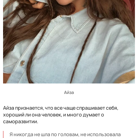
Айза
Айза признается, что все чаще спрашивает себя,
хороший ли она человек, и много думает о
саморазвитии.
Я никогда не шла по головам, не использовала