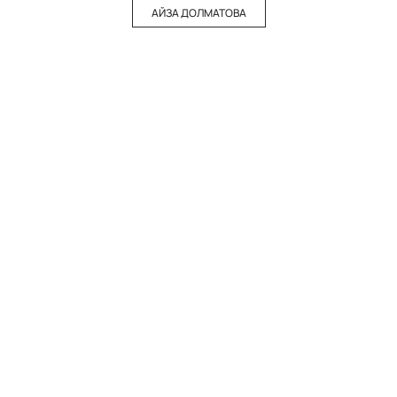
АЙЗА ДОЛМАТОВА