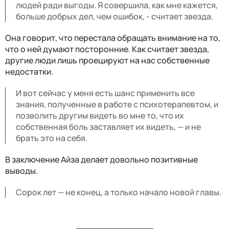
людей ради выгоды. Я совершила, как мне кажется,
больше добрых дел, чем ошибок, - считает звезда.
Она говорит, что перестала обращать внимание на то,
что о ней думают посторонние. Как считает звезда,
другие люди лишь проецируют на нас собственные
недостатки.
И вот сейчас у меня есть шанс применить все
знания, полученные в работе с психотерапевтом, и
позволить другим видеть во мне то, что их
собственная боль заставляет их видеть, — и не
брать это на себя.
В заключение Айза делает довольно позитивные
выводы.
Сорок лет — не конец, а только начало новой главы.