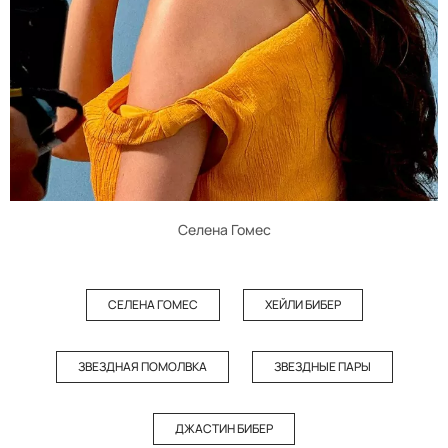
Селена Гомес
СЕЛЕНА ГОМЕС
ХЕЙЛИ БИБЕР
ЗВЕЗДНАЯ ПОМОЛВКА
ЗВЕЗДНЫЕ ПАРЫ
ДЖАСТИН БИБЕР