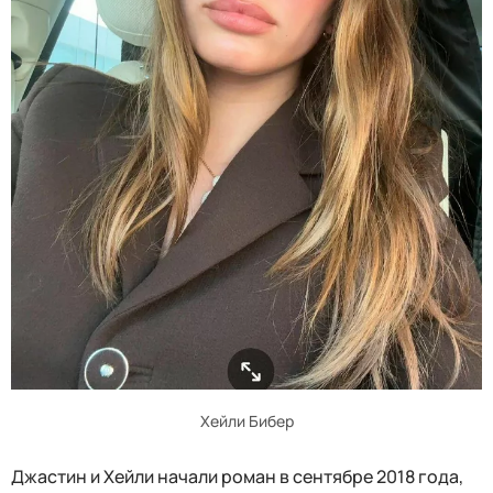
Хейли Бибер
Джастин и Хейли начали роман в сентябре 2018 года,