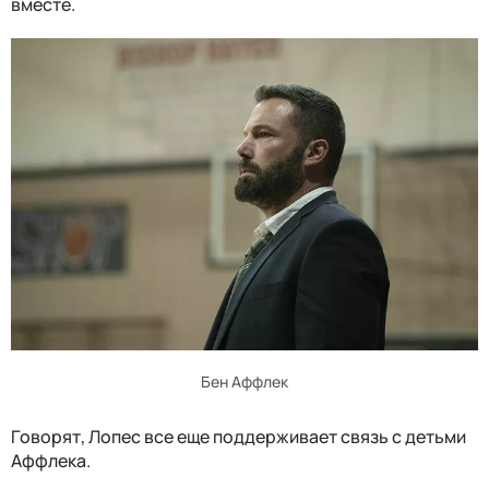
вместе.
Бен Аффлек
Говорят, Лопес все еще поддерживает связь с детьми
Аффлека.