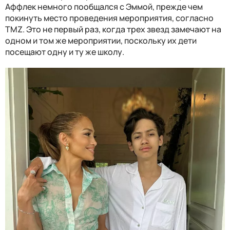
Аффлек немного пообщался с Эммой, прежде чем
покинуть место проведения мероприятия, согласно
TMZ. Это не первый раз, когда трех звезд замечают на
одном и том же мероприятии, поскольку их дети
посещают одну и ту же школу.