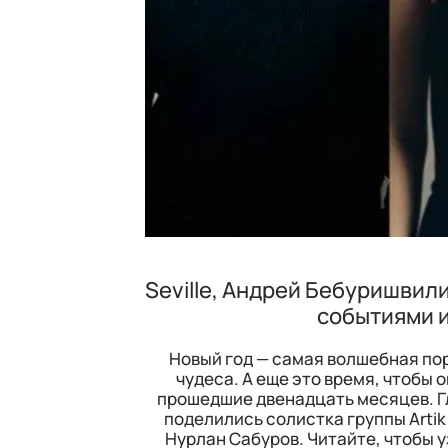
Seville, Андрей Бебуришвил
событиями и
Новый год — самая волшебная пор
чудеса. А еще это время, чтобы 
прошедшие двенадцать месяцев. Г
поделились солистка группы Artik 
Нурлан Сабуров. Читайте, чтобы у