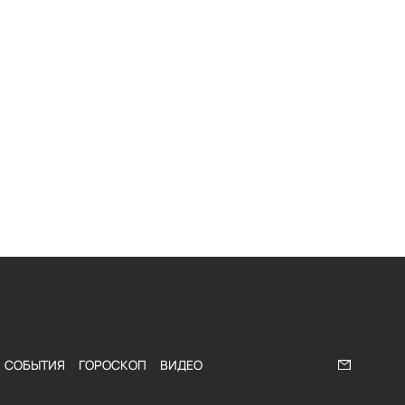
СОБЫТИЯ
ГОРОСКОП
ВИДЕО
Напишите