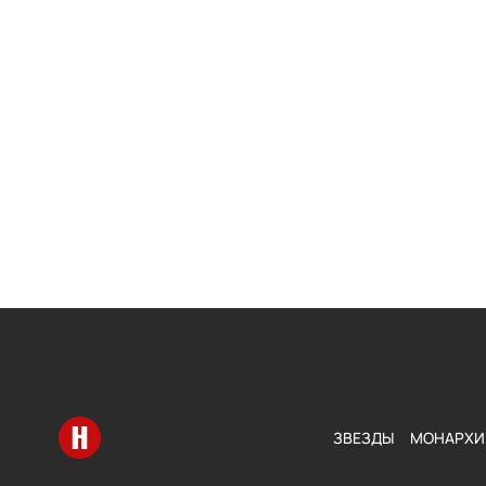
Перейти на главную
ЗВЕЗДЫ
МОНАРХИ