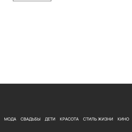
МОДА
СВАДЬБЫ
ДЕТИ
КРАСОТА
СТИЛЬ ЖИЗНИ
КИНО