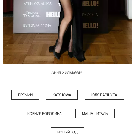
Анна Хилькевич
ПРЕМИИ
КАТЯ IOWA
ЮЛЯ ПАРШУТА
КСЕНИЯ БОРОДИНА
МАША ЦИГАЛЬ
НОВЫЙ ГОД