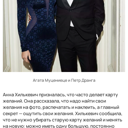
Агата Муцениеце и Петр Дранга
Анна Хилькевич призналась, что часто делает карту
желаний. Она рассказала, что надо найти свои
желания на фото, распечатать и наклеить, а главный
секрет — ощутить свои желания. Хилькевич сообщила,
что не нужно убирать старую карту желаний и менять
на новую: можно иметь одну большую, постоянно