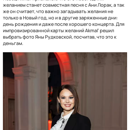
желанием станет совместная песня с Ани Лорак, а так
же он считает, что важно загадывать желания не
только в Новый год, но и в другие заряженные дни:
день рождения и даже после хорошего концерта. Для
импровизированной карты желаний
Akmal’
решил
выбрать фото Яны Рудковской, посчитав, что это к
деньгам.