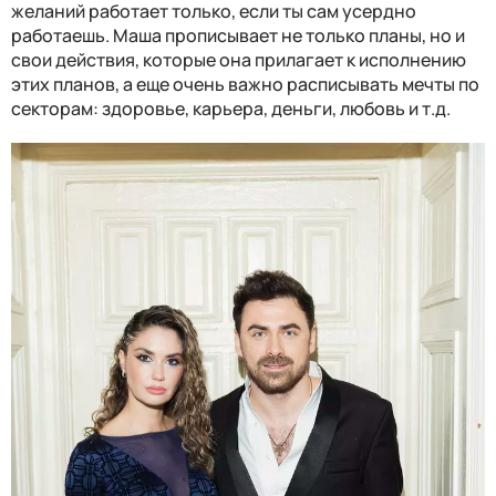
желаний работает только, если ты сам усердно
работаешь. Маша прописывает не только планы, но и
свои действия, которые она прилагает к исполнению
этих планов, а еще очень важно расписывать мечты по
секторам: здоровье, карьера, деньги, любовь и т.д.