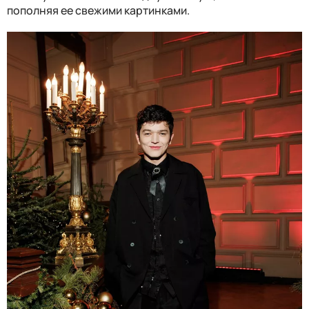
пополняя ее свежими картинками.