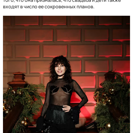
входят в число ее сокровенных планов.