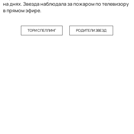
на днях. Звезда наблюдала за пожаром по телевизору
в прямом эфире.
ТОРИ СПЕЛЛИНГ
РОДИТЕЛИ ЗВЕЗД