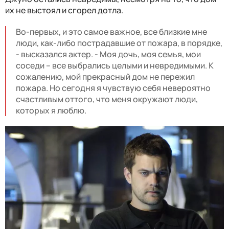
их не выстоял и сгорел дотла.
Во-первых, и это самое важное, все близкие мне
люди, как-либо пострадавшие от пожара, в порядке,
- высказался актер. - Моя дочь, моя семья, мои
соседи – все выбрались целыми и невредимыми. К
сожалению, мой прекрасный дом не пережил
пожара. Но сегодня я чувствую себя невероятно
счастливым оттого, что меня окружают люди,
которых я люблю.