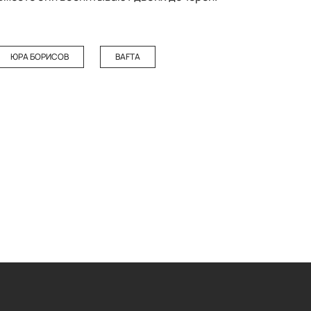
ЮРА БОРИСОВ
BAFTA