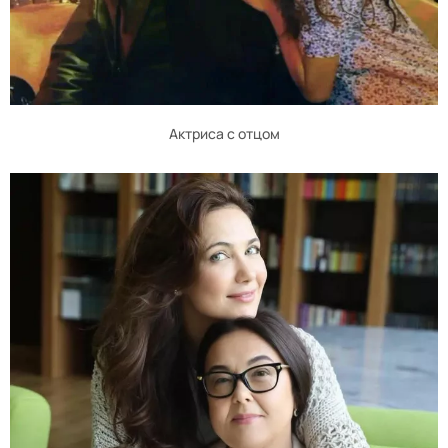
Актриса с отцом