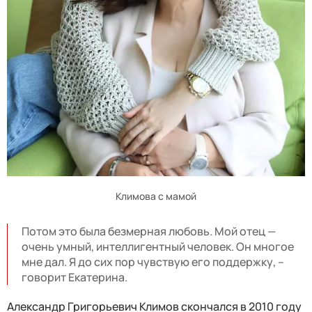
Климова с мамой
Потом это была безмерная любовь. Мой отец —
очень умный, интеллигентный человек. Он многое
мне дал. Я до сих пор чувствую его поддержку, –
говорит Екатерина.
Александр Григорьевич Климов скончался в 2010 году