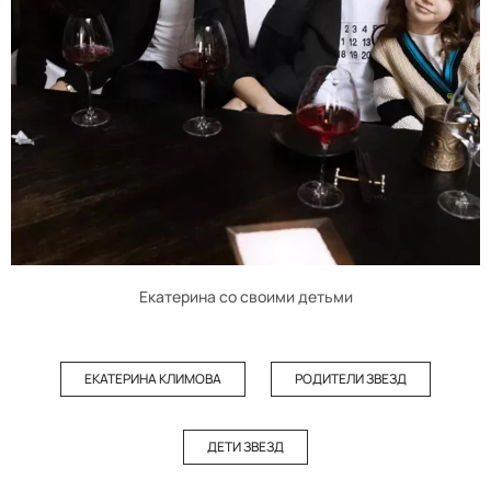
Екатерина со своими детьми
ЕКАТЕРИНА КЛИМОВА
РОДИТЕЛИ ЗВЕЗД
ДЕТИ ЗВЕЗД