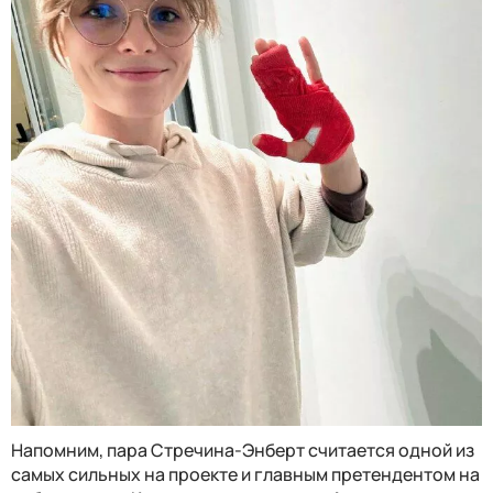
Напомним, пара Стречина-Энберт считается одной из
самых сильных на проекте и главным претендентом на