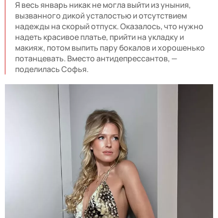
Я весь январь никак не могла выйти из уныния,
вызванного дикой усталостью и отсутствием
надежды на скорый отпуск. Оказалось, что нужно
надеть красивое платье, прийти на укладку и
макияж, потом выпить пару бокалов и хорошенько
потанцевать. Вместо антидепрессантов, —
поделилась Софья.