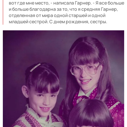
вот где мне место, - написала Гарнер. - Я все больше
и больше благодарна за то, что я средняя Гарнер,
отделенная от мира одной старшей и одной
младшей сестрой. С днем ​​рождения, сестры.