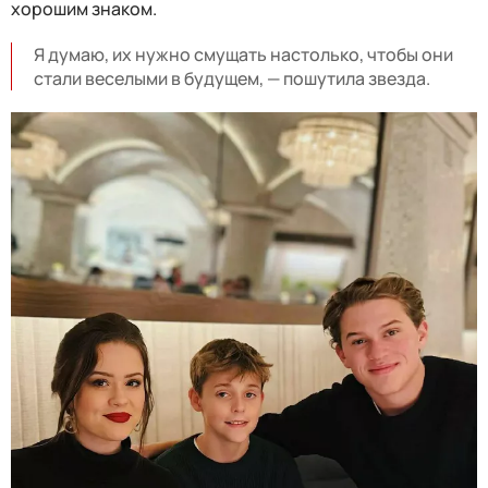
хорошим знаком.
Я думаю, их нужно смущать настолько, чтобы они
стали веселыми в будущем, — пошутила звезда.