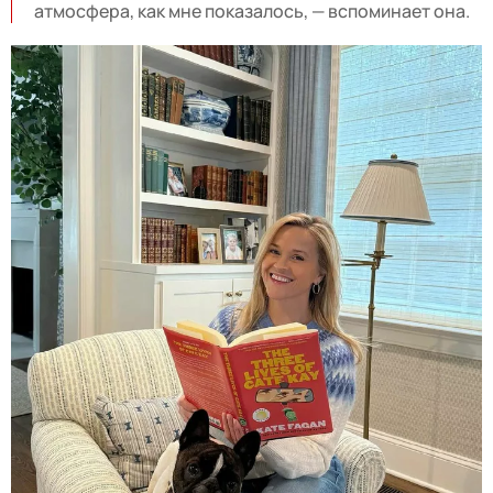
атмосфера, как мне показалось, — вспоминает она.