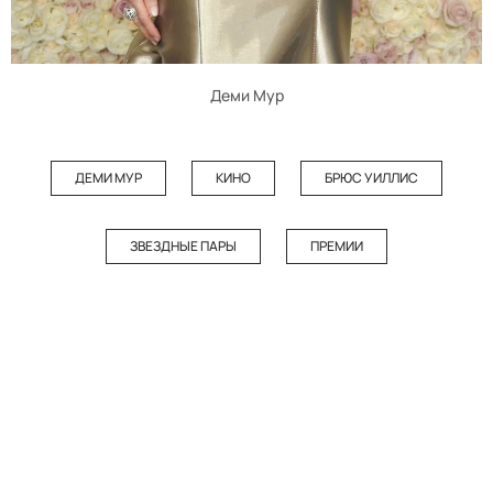
Деми Мур
ДЕМИ МУР
КИНО
БРЮС УИЛЛИС
ЗВЕЗДНЫЕ ПАРЫ
ПРЕМИИ