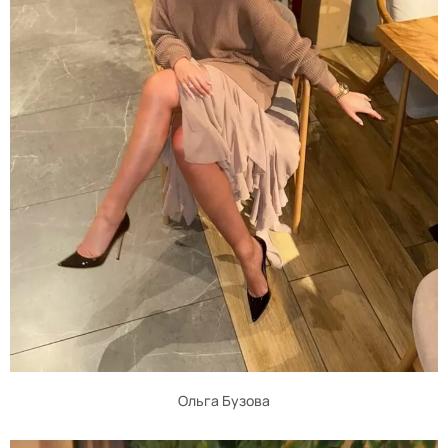
Ольга Бузова