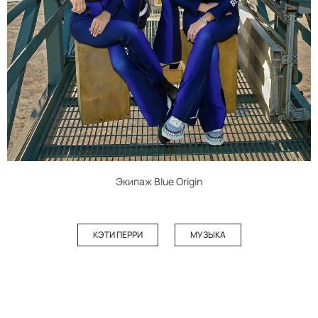
Экипаж Blue Origin
КЭТИ ПЕРРИ
МУЗЫКА