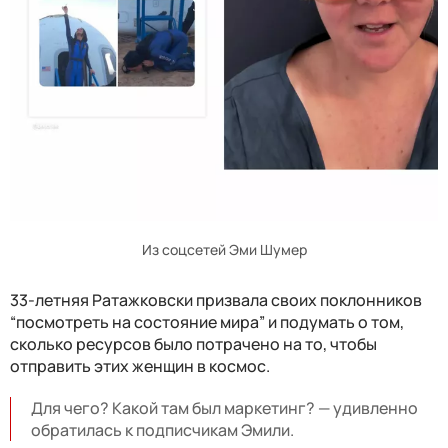
Из соцсетей Эми Шумер
33-летняя Ратажковски призвала своих поклонников
“посмотреть на состояние мира” и подумать о том,
сколько ресурсов было потрачено на то, чтобы
отправить этих женщин в космос.
Для чего? Какой там был маркетинг? — удивленно
обратилась к подписчикам Эмили.