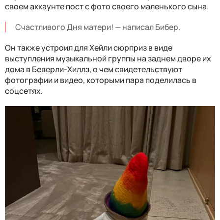
своем аккаунте пост с фото своего маленького сына.
Счастливого Дня матери! — написал Бибер.
Он также устроил для Хейли сюрприз в виде
выступления музыкальной группы на заднем дворе их
дома в Беверли-Хиллз, о чем свидетельствуют
фотографии и видео, которыми пара поделилась в
соцсетях.