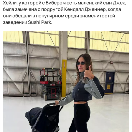
Хейли, у которой с Бибером есть маленький сын Джек,
была замечена с подругой Кендалл Дженнер, когда
они обедали в популярном среди знаменитостей
заведении Sushi Park.