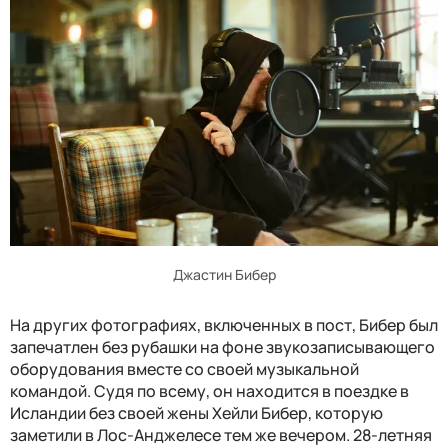
Джастин Бибер
На других фотографиях, включенных в пост, Бибер был
запечатлен без рубашки на фоне звукозаписывающего
оборудования вместе со своей музыкальной
командой. Судя по всему, он находится в поездке в
Исландии без своей жены Хейли Бибер, которую
заметили в Лос-Анджелесе тем же вечером. 28-летняя