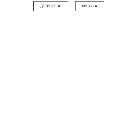
ДЕТИ ЗВЕЗД
МУЗЫКА