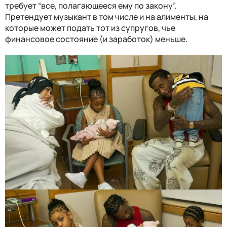
требует “все, полагающееся ему по закону”.
Претендует музыкант в том числе и на алименты, на
которые может подать тот из супругов, чье
финансовое состояние (и заработок) меньше.