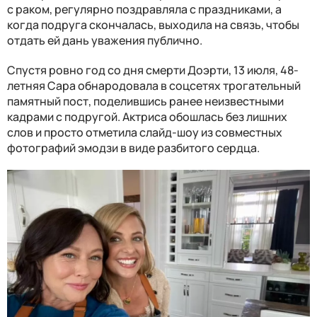
с раком, регулярно поздравляла с праздниками, а
когда подруга скончалась, выходила на связь, чтобы
отдать ей дань уважения публично.
Спустя ровно год со дня смерти Доэрти, 13 июля, 48-
летняя Сара обнародовала в соцсетях трогательный
памятный пост, поделившись ранее неизвестными
кадрами с подругой. Актриса обошлась без лишних
слов и просто отметила слайд-шоу из совместных
фотографий эмодзи в виде разбитого сердца.