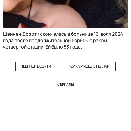
Шеннен Доэрти скончалась в больнице 13 июля 2024
года после продолжительной борьбы с раком
четвертой стадии. Ей было 53 года.
ШЕННЕН ДОЭРТИ
САРА МИШЕЛЬ ГЕЛЛАР
СЕРИАЛЫ