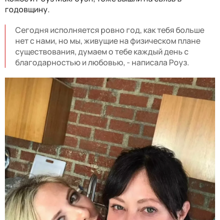
годовщину.
Сегодня исполняется ровно год, как тебя больше
нет с нами, но мы, живущие на физическом плане
существования, думаем о тебе каждый день с
благодарностью и любовью, - написала Роуз.