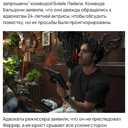
запрошены” командой Блейк Лайвли. Команда
Бальдони заявила, что они дважды обращались к
адвокатам 24-летней актрисы, чтобы обсудить
повестку, но их просьбы были проигнорированы.
Адвокаты режиссера заявили, что он не преследовал
Феррер, а ее юрист срывает все усилия сторон