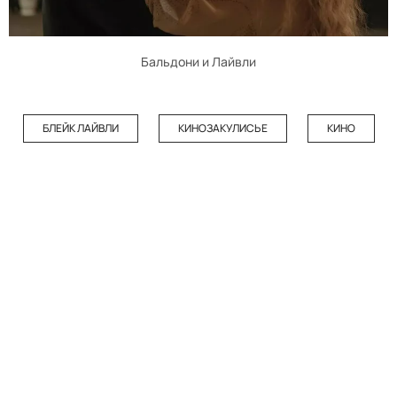
Бальдони и Лайвли
БЛЕЙК ЛАЙВЛИ
КИНОЗАКУЛИСЬЕ
КИНО