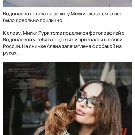
Водонаева встала на защиту Микки, сказав, что все
было довольно прилично.
К слову, Микки Рурк тоже поделился фотографией с
Водонаевой у себя в соцсетях и признался в любви
России. На снимке Алена запечатлена с собакой на
руках.