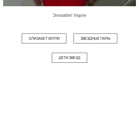
Элизабет Херли
ЭЛИЗАБЕТ ХЕРЛИ
ЗВЕЗДНЫЕ ПАРЫ
ДЕТИ ЗВЕЗД