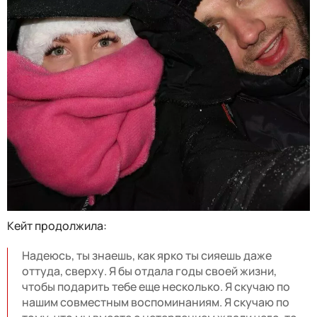
Кейт продолжила:
Надеюсь, ты знаешь, как ярко ты сияешь даже
оттуда, сверху. Я бы отдала годы своей жизни,
чтобы подарить тебе еще несколько. Я скучаю по
нашим совместным воспоминаниям. Я скучаю по