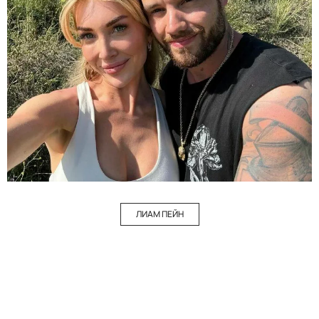
ЛИАМ ПЕЙН