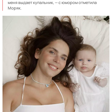
меня выдает купальник, — с юмором отметила
Моряк.