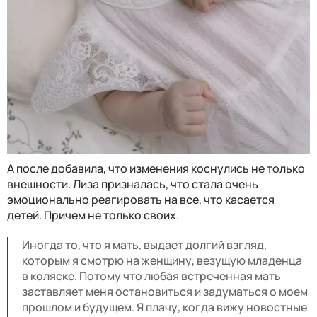
А после добавила, что изменения коснулись не только
внешности. Лиза призналась, что стала очень
эмоционально реагировать на все, что касается
детей. Причем не только своих.
Иногда то, что я мать, выдает долгий взгляд,
которым я смотрю на женщину, везущую младенца
в коляске. Потому что любая встреченная мать
заставляет меня остановиться и задуматься о моем
прошлом и будущем. Я плачу, когда вижу новостные