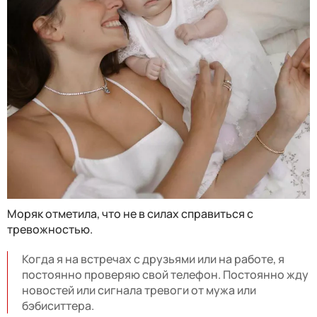
Моряк отметила, что не в силах справиться с
тревожностью.
Когда я на встречах с друзьями или на работе, я
постоянно проверяю свой телефон. Постоянно жду
новостей или сигнала тревоги от мужа или
бэбиситтера.