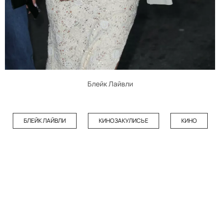
Блейк Лайвли
БЛЕЙК ЛАЙВЛИ
КИНОЗАКУЛИСЬЕ
КИНО