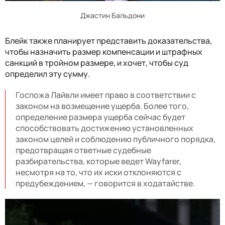
Джастин Бальдони
Блейк также планирует представить доказательства,
чтобы назначить размер компенсации и штрафных
санкций в тройном размере, и хочет, чтобы суд
определил эту сумму.
Госпожа Лайвли имеет право в соответствии с
законом на возмещение ущерба. Более того,
определение размера ущерба сейчас будет
способствовать достижению установленных
законом целей и соблюдению публичного порядка,
предотвращая ответные судебные
разбирательства, которые ведет Wayfarer,
несмотря на то, что их иски отклоняются с
предубеждением, — говорится в ходатайстве.