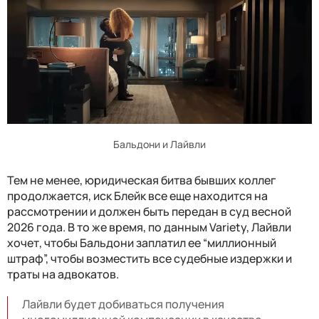
Бальдони и Лайвли
Тем не менее, юридическая битва бывших коллег
продолжается, иск Блейк все еще находится на
рассмотрении и должен быть передан в суд весной
2026 года. В то же время, по данным Variety, Лайвли
хочет, чтобы Бальдони заплатил ее “миллионный
штраф”, чтобы возместить все судебные издержки и
траты на адвокатов.
Лайвли будет добиваться получения