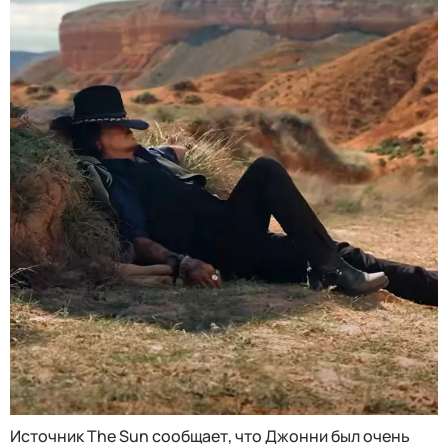
Источник The Sun сообщает, что Джонни был очень