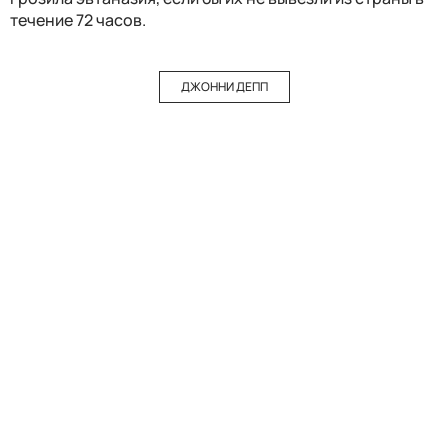
течение 72 часов.
ДЖОННИ ДЕПП