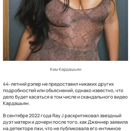
Ким Кардашьян
44-летний рэпер не предоставил никаких других
подробностей или объяснений, однако известно, что
дело будет касаться в том числе и скандального видео
Кардашьян.
В сентябре 2022 года Ray J раскритиковал звездный
дуэт матери и дочери после того, как Дженнер заявила
на детекторе лжи, что не публиковала его интимное