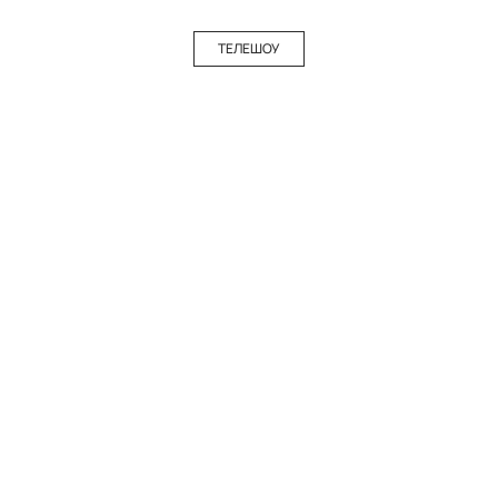
ТЕЛЕШОУ