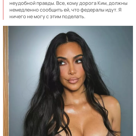
неудобной правды. Все, кому дорога Ким, должны
немедленно сообщить ей, что федералы идут. Я
ничего не могу с этим поделать.